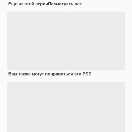
Еще из этой серии
Посмотреть все
Вам также могут понравиться эти PSD