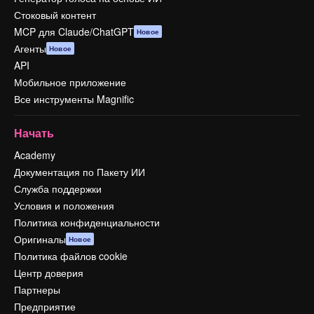
Стоковый контент
MCP для Claude/ChatGPT
Новое
Агенты
Новое
API
Мобильное приложение
Все инструменты Magnific
Начать
Academy
Документация по Пакету ИИ
Служба поддержки
Условия и положения
Политика конфиденциальности
Оригиналы
Новое
Политика файлов cookie
Центр доверия
Партнеры
Предприятие