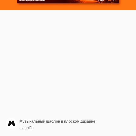
Музыкальный шаблон в плоском дизайне
magnific