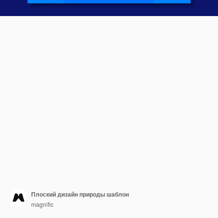
Плоский дизайн природы шаблон
magnific