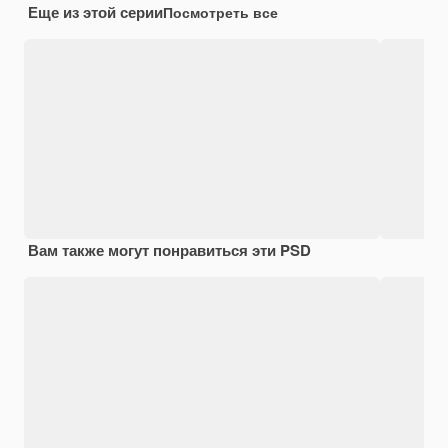
Еще из этой серии
Посмотреть все
Вам также могут понравиться эти PSD