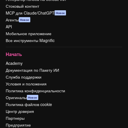
Стоковый контент
MCP для Claude/ChatGPT
Новое
Агенты
Новое
API
Мобильное приложение
Все инструменты Magnific
Начать
Academy
Документация по Пакету ИИ
Служба поддержки
Условия и положения
Политика конфиденциальности
Оригиналы
Новое
Политика файлов cookie
Центр доверия
Партнеры
Предприятие