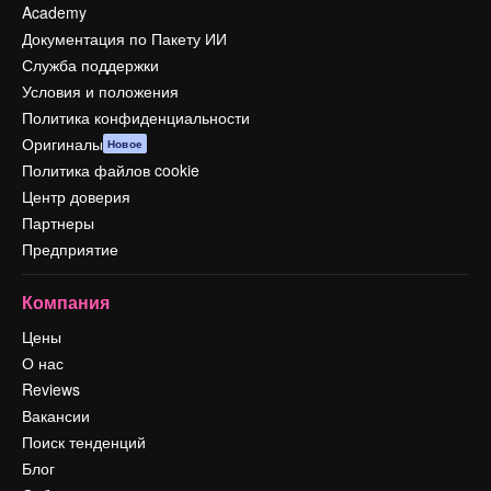
Academy
Документация по Пакету ИИ
Служба поддержки
Условия и положения
Политика конфиденциальности
Оригиналы
Новое
Политика файлов cookie
Центр доверия
Партнеры
Предприятие
Компания
Цены
О нас
Reviews
Вакансии
Поиск тенденций
Блог