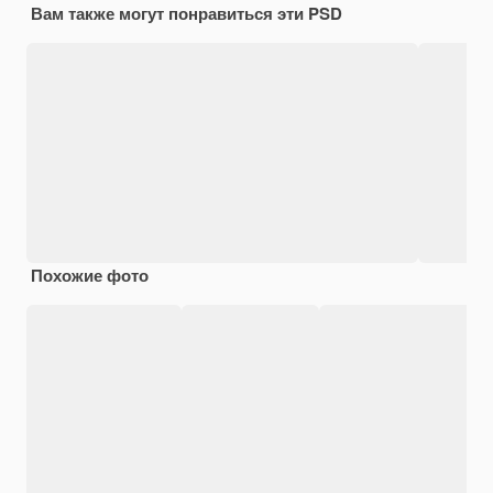
Вам также могут понравиться эти PSD
Похожие фото