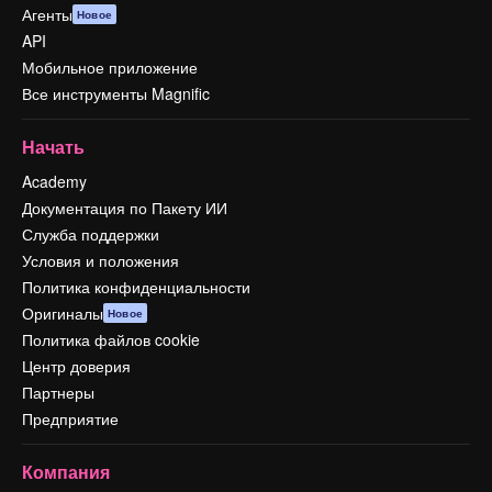
Агенты
Новое
API
Мобильное приложение
Все инструменты Magnific
Начать
Academy
Документация по Пакету ИИ
Служба поддержки
Условия и положения
Политика конфиденциальности
Оригиналы
Новое
Политика файлов cookie
Центр доверия
Партнеры
Предприятие
Компания