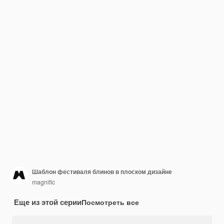
Шаблон фестиваля блинов в плоском дизайне
magnific
Еще из этой серии
Посмотреть все