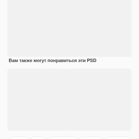
Вам также могут понравиться эти PSD