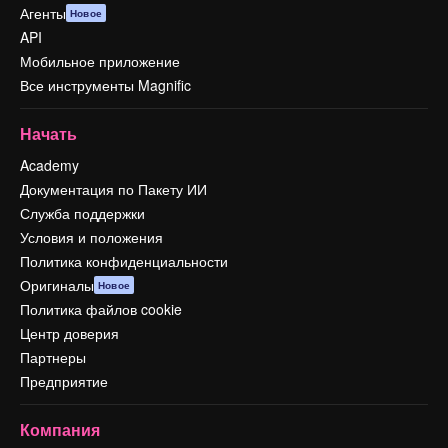
Агенты
Новое
API
Мобильное приложение
Все инструменты Magnific
Начать
Academy
Документация по Пакету ИИ
Служба поддержки
Условия и положения
Политика конфиденциальности
Оригиналы
Новое
Политика файлов cookie
Центр доверия
Партнеры
Предприятие
Компания