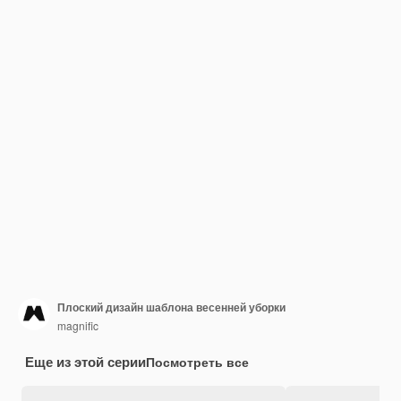
Плоский дизайн шаблона весенней уборки
magnific
Еще из этой серии
Посмотреть все