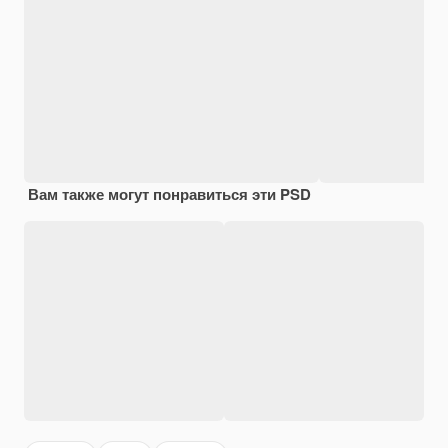
Вам также могут понравиться эти PSD