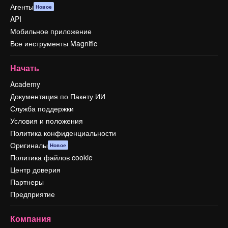
Агенты
Новое
API
Мобильное приложение
Все инструменты Magnific
Начать
Academy
Документация по Пакету ИИ
Служба поддержки
Условия и положения
Политика конфиденциальности
Оригиналы
Новое
Политика файлов cookie
Центр доверия
Партнеры
Предприятие
Компания