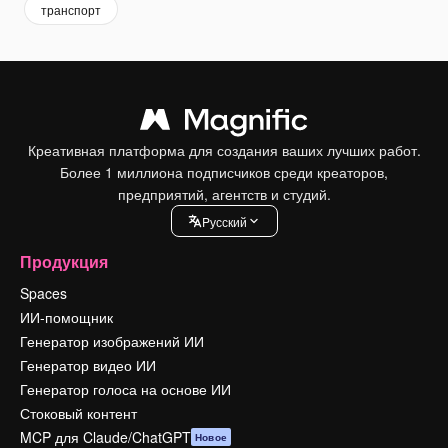
транспорт
Креативная платформа для создания ваших лучших работ.
Более 1 миллиона подписчиков среди креаторов,
предприятий, агентств и студий.
Pусский
Продукция
Spaces
ИИ-помощник
Генератор изображений ИИ
Генератор видео ИИ
Генератор голоса на основе ИИ
Стоковый контент
MCP для Claude/ChatGPT
Новое