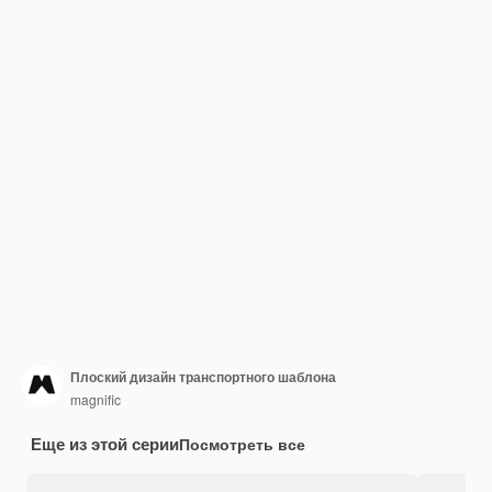
Плоский дизайн транспортного шаблона
magnific
Еще из этой серии
Посмотреть все