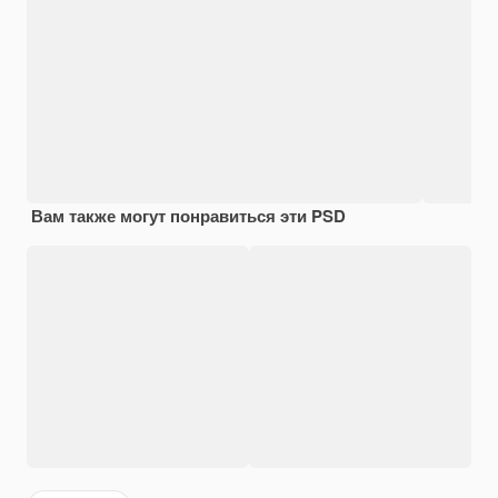
Вам также могут понравиться эти PSD