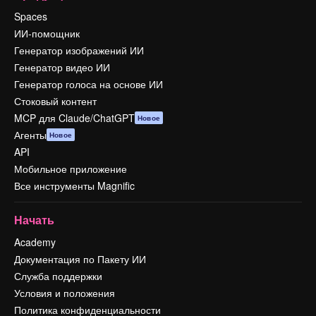
Spaces
ИИ-помощник
Генератор изображений ИИ
Генератор видео ИИ
Генератор голоса на основе ИИ
Стоковый контент
MCP для Claude/ChatGPT
Новое
Агенты
Новое
API
Мобильное приложение
Все инструменты Magnific
Начать
Academy
Документация по Пакету ИИ
Служба поддержки
Условия и положения
Политика конфиденциальности