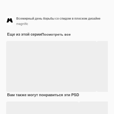
Всемирный день борьбы со спидом в плоском дизайне
magnific
Еще из этой серии
Посмотреть все
Вам также могут понравиться эти PSD