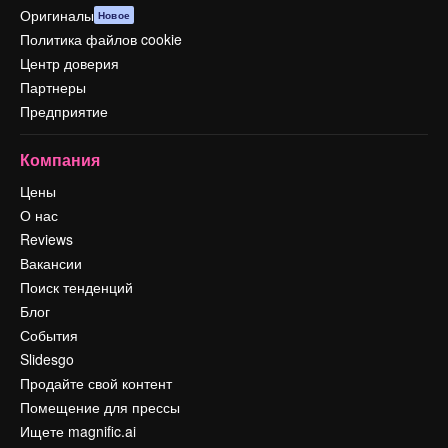
Оригиналы
Новое
Политика файлов cookie
Центр доверия
Партнеры
Предприятие
Компания
Цены
О нас
Reviews
Вакансии
Поиск тенденций
Блог
События
Slidesgo
Продайте свой контент
Помещение для прессы
Ищете magnific.ai