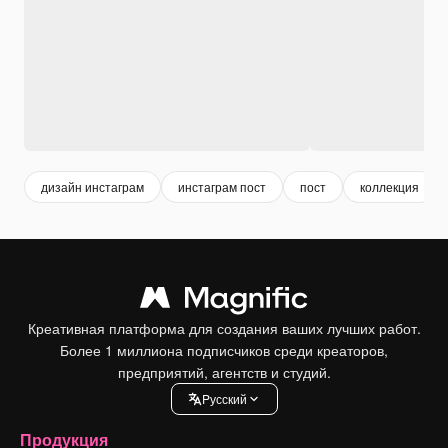
дизайн инстаграм
инстаграм пост
пост
коллекция
Креативная платформа для создания ваших лучших работ.
Более 1 миллиона подписчиков среди креаторов,
предприятий, агентств и студий.
Pусский
Продукция