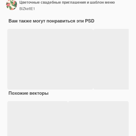
Цветочные свадебные приглашения и шаблон меню
BiZkettE1
Вам также могут понравиться эти PSD
Похожие векторы