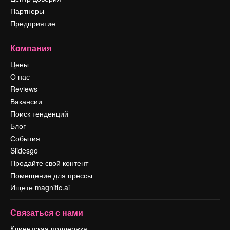
Партнеры
Предприятие
Компания
Цены
О нас
Reviews
Вакансии
Поиск тенденций
Блог
События
Slidesgo
Продайте свой контент
Помещение для прессы
Ищете magnific.ai
Связаться с нами
Клиентская поддержка