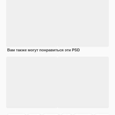
Вам также могут понравиться эти PSD