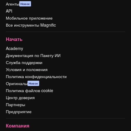
Агенты
Новое
API
Мобильное приложение
Все инструменты Magnific
Начать
Academy
Документация по Пакету ИИ
Служба поддержки
Условия и положения
Политика конфиденциальности
Оригиналы
Новое
Политика файлов cookie
Центр доверия
Партнеры
Предприятие
Компания