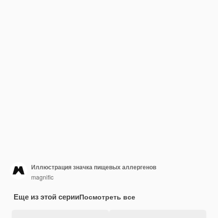
Иллюстрация значка пищевых аллергенов
magnific
Еще из этой серии
Посмотреть все