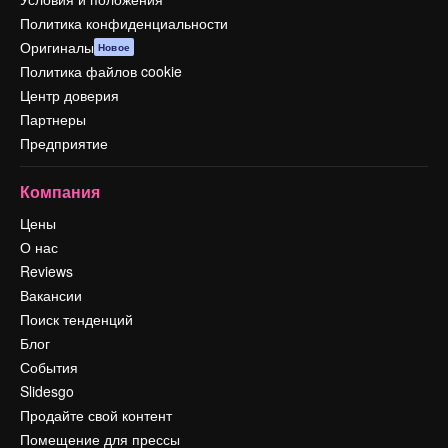
Политика конфиденциальности
Оригиналы
Новое
Политика файлов cookie
Центр доверия
Партнеры
Предприятие
Компания
Цены
О нас
Reviews
Вакансии
Поиск тенденций
Блог
События
Slidesgo
Продайте свой контент
Помещение для прессы