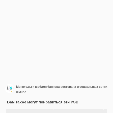
Меню еды и шаблон баннера ресторана в социальных сетях
uixtube
Вам также могут понравиться эти PSD