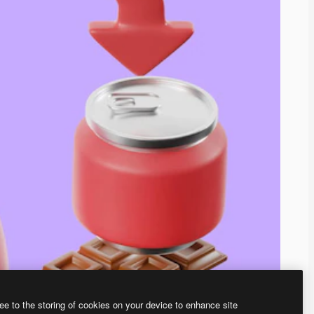
ee to the storing of cookies on your device to enhance site