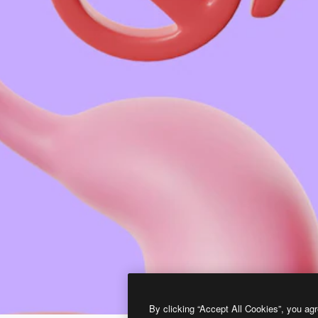
By clicking “Accept All Cookies”, you agr