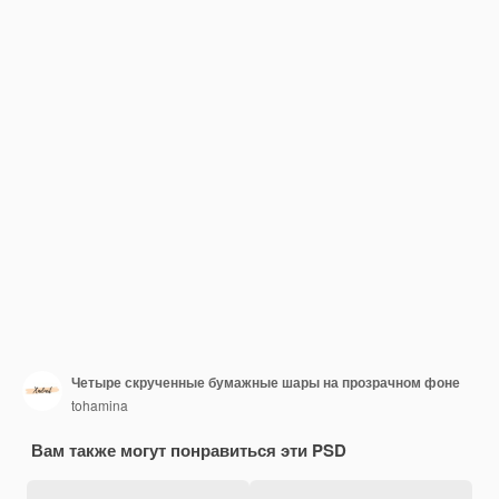
Четыре скрученные бумажные шары на прозрачном фоне
tohamina
Вам также могут понравиться эти PSD