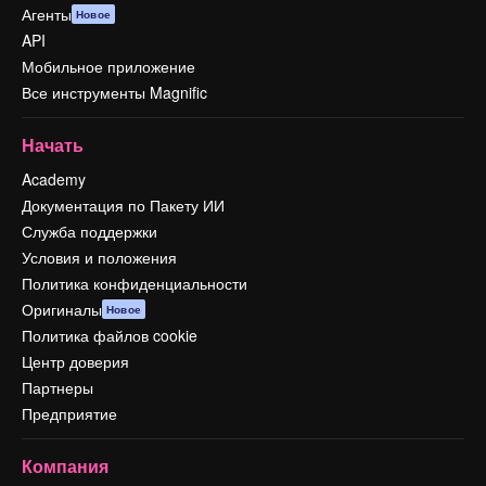
Агенты
Новое
API
Мобильное приложение
Все инструменты Magnific
Начать
Academy
Документация по Пакету ИИ
Служба поддержки
Условия и положения
Политика конфиденциальности
Оригиналы
Новое
Политика файлов cookie
Центр доверия
Партнеры
Предприятие
Компания