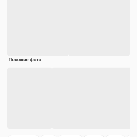
Похожие фото