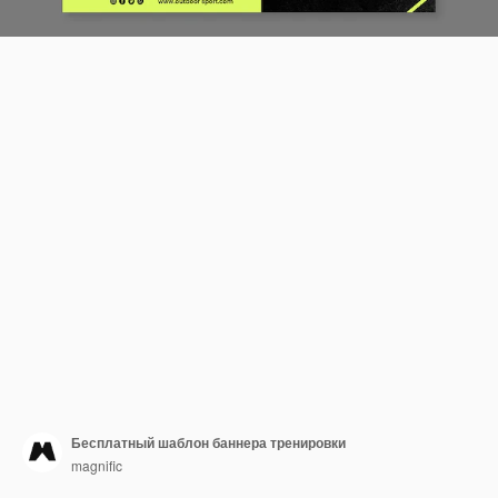
Бесплатный шаблон баннера тренировки
magnific