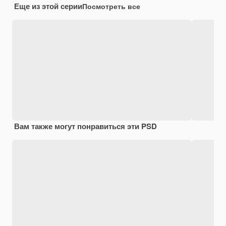
Еще из этой серии
Посмотреть все
Вам также могут понравиться эти PSD