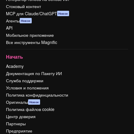
Стоковый контент
MCP для Claude/ChatGPT
Новое
Агенты
Новое
API
Мобильное приложение
Все инструменты Magnific
Начать
Academy
Документация по Пакету ИИ
Служба поддержки
Условия и положения
Политика конфиденциальности
Оригиналы
Новое
Политика файлов cookie
Центр доверия
Партнеры
Предприятие