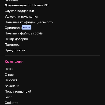
Документация по Пакету ИИ
Служба поддержки
Условия и положения
Политика конфиденциальности
Оригиналы
Новое
Политика файлов cookie
Центр доверия
Партнеры
Предприятие
Компания
Цены
О нас
Reviews
Вакансии
Поиск тенденций
Блог
События