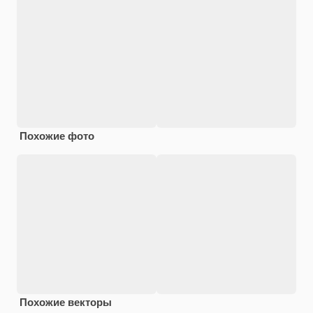
Похожие фото
Похожие векторы