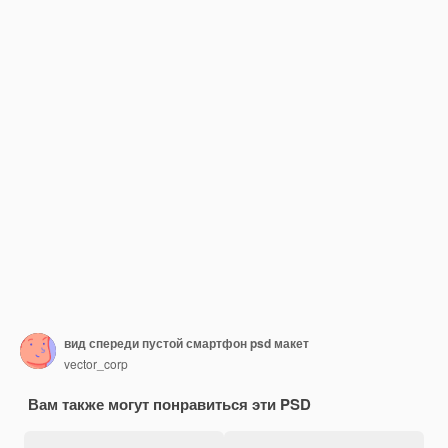
вид спереди пустой смартфон psd макет
vector_corp
Вам также могут понравиться эти PSD