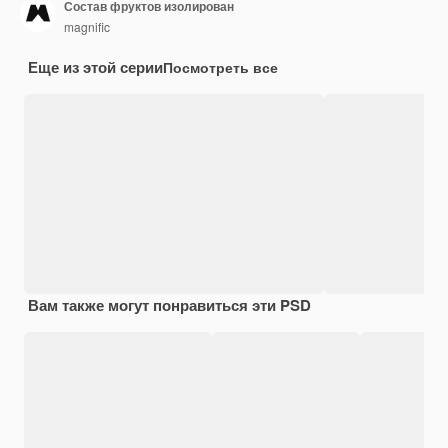
Состав фруктов изолирован
magnific
Еще из этой серии
Посмотреть все
Вам также могут понравиться эти PSD