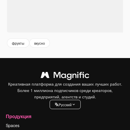
фрукты
вкусно
Креативная платформа для создания ваших лучших работ.
Более 1 миллиона подписчиков среди креаторов,
предприятий, агентств и студий.
Pусский
Продукция
Spaces