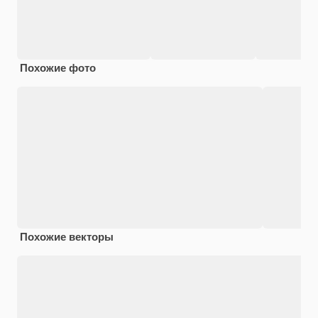
Похожие фото
Похожие векторы