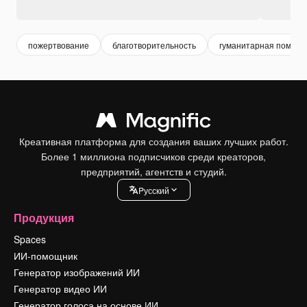
пожертвование
благотворительность
гуманитарная помощь
Креативная платформа для создания ваших лучших работ.
Более 1 миллиона подписчиков среди креаторов,
предприятий, агентств и студий.
Pусский
Продукция
Spaces
ИИ-помощник
Генератор изображений ИИ
Генератор видео ИИ
Генератор голоса на основе ИИ