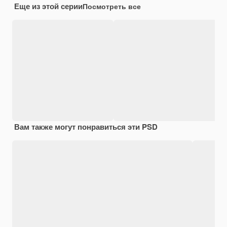
Еще из этой серии
Посмотреть все
Вам также могут понравиться эти PSD