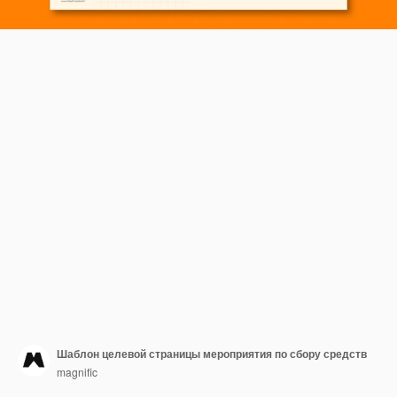
Шаблон целевой страницы мероприятия по сбору средств
magnific