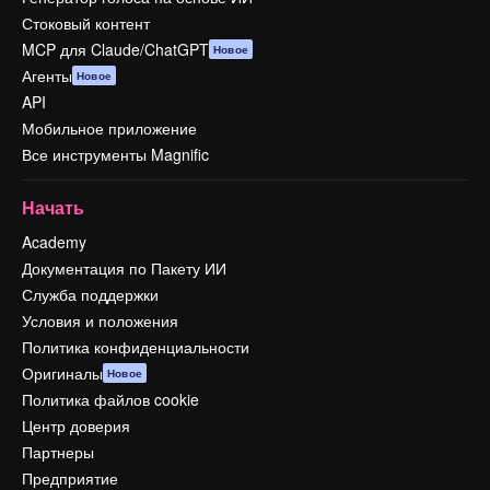
Стоковый контент
MCP для Claude/ChatGPT
Новое
Агенты
Новое
API
Мобильное приложение
Все инструменты Magnific
Начать
Academy
Документация по Пакету ИИ
Служба поддержки
Условия и положения
Политика конфиденциальности
Оригиналы
Новое
Политика файлов cookie
Центр доверия
Партнеры
Предприятие