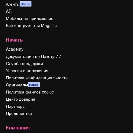
Агенты
Новое
API
Мобильное приложение
Все инструменты Magnific
Начать
Academy
Документация по Пакету ИИ
Служба поддержки
Условия и положения
Политика конфиденциальности
Оригиналы
Новое
Политика файлов cookie
Центр доверия
Партнеры
Предприятие
Компания