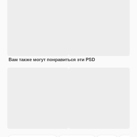
Вам также могут понравиться эти PSD