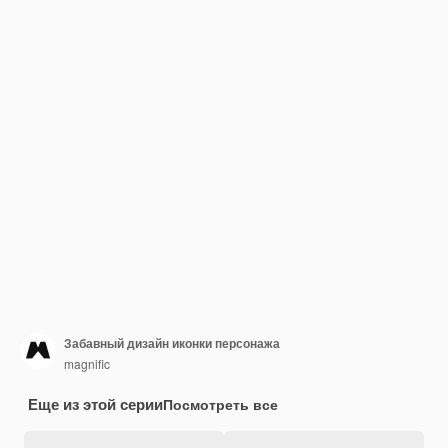
Забавный дизайн иконки персонажа
magnific
Еще из этой серии
Посмотреть все