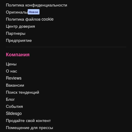
Политика конфиденциальности
Оригиналы
Новое
Политика файлов cookie
Центр доверия
Партнеры
Предприятие
Компания
Цены
О нас
Reviews
Вакансии
Поиск тенденций
Блог
События
Slidesgo
Продайте свой контент
Помещение для прессы