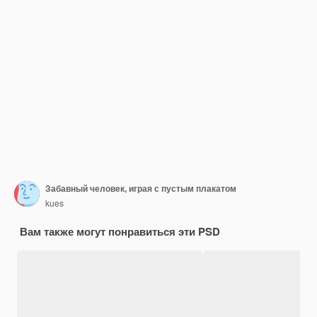
Забавный человек, играя с пустым плакатом
kues
Вам также могут понравиться эти PSD