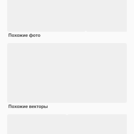
Похожие фото
Похожие векторы