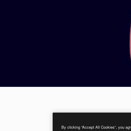
By clicking “Accept All Cookies”, you agr