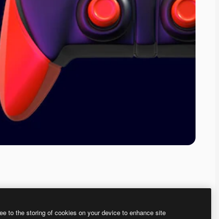
ee to the storing of cookies on your device to enhance site