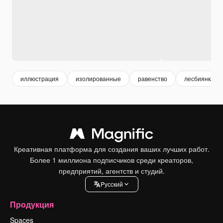
иллюстрация
изолированные
равенство
лесбиянка
Креативная платформа для создания ваших лучших работ.
Более 1 миллиона подписчиков среди креаторов,
предприятий, агентств и студий.
Pусский
Продукция
Spaces