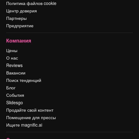
Политика файлов cookie
Центр доверия
Партнеры
Предприятие
Компания
Цены
О нас
Reviews
Вакансии
Поиск тенденций
Блог
События
Slidesgo
Продайте свой контент
Помещение для прессы
Ищете magnific.ai