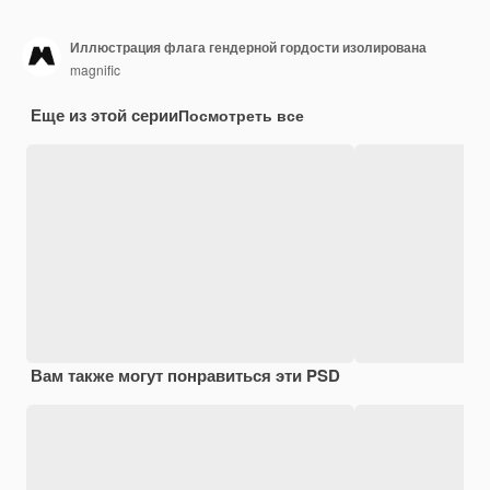
Иллюстрация флага гендерной гордости изолирована
magnific
Еще из этой серии
Посмотреть все
Вам также могут понравиться эти PSD