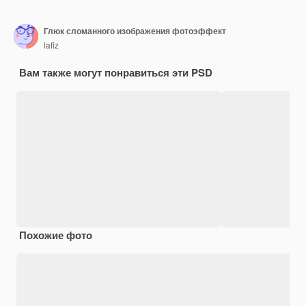
Глюк сломанного изображения фотоэффект
lafiz
Вам также могут понравиться эти PSD
Похожие фото