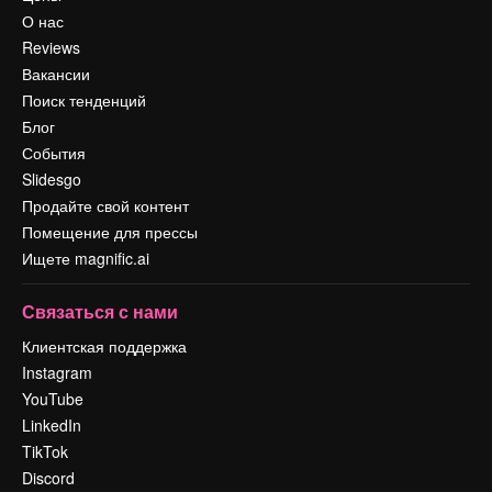
О нас
Reviews
Вакансии
Поиск тенденций
Блог
События
Slidesgo
Продайте свой контент
Помещение для прессы
Ищете magnific.ai
Связаться с нами
Клиентская поддержка
Instagram
YouTube
LinkedIn
TikTok
Discord