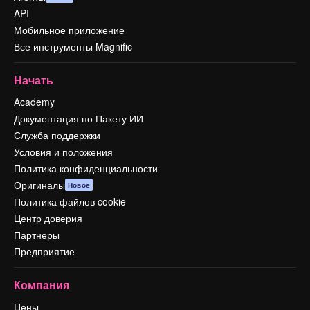
API
Мобильное приложение
Все инструменты Magnific
Начать
Academy
Документация по Пакету ИИ
Служба поддержки
Условия и положения
Политика конфиденциальности
Оригиналы
Новое
Политика файлов cookie
Центр доверия
Партнеры
Предприятие
Компания
Цены