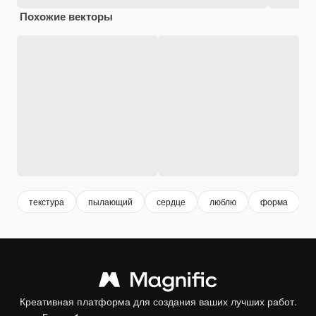
Похожие векторы
текстура
пылающий
сердце
люблю
форма
Креативная платформа для создания ваших лучших работ.