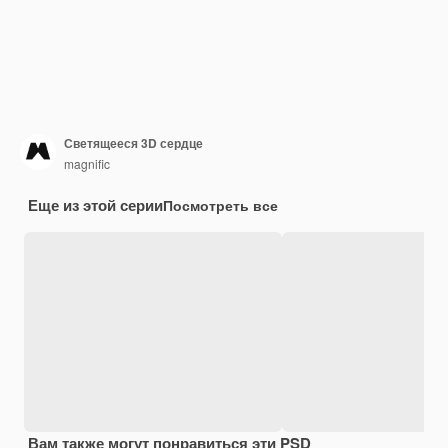
Светящееся 3D сердце
magnific
Еще из этой серии
Посмотреть все
Вам также могут понравиться эти PSD