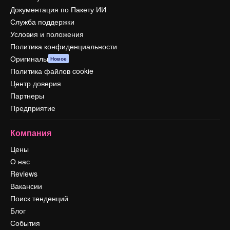
Документация по Пакету ИИ
Служба поддержки
Условия и положения
Политика конфиденциальности
Оригиналы
Новое
Политика файлов cookie
Центр доверия
Партнеры
Предприятие
Компания
Цены
О нас
Reviews
Вакансии
Поиск тенденций
Блог
События