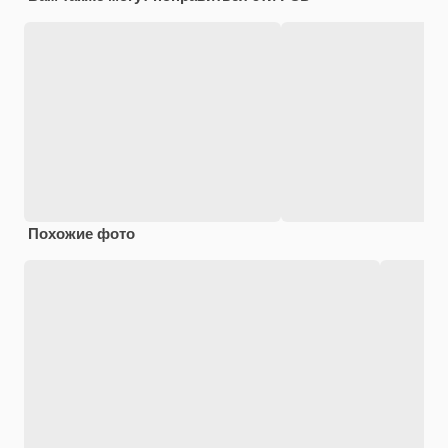
Похожие фото