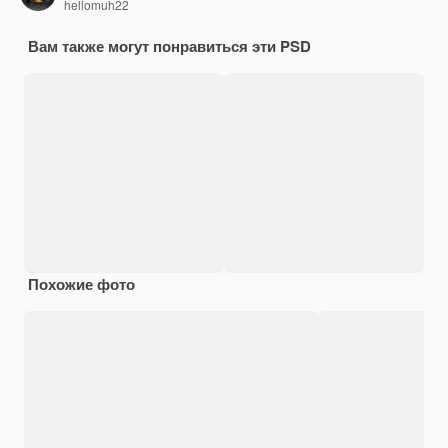
hellomuh22
Вам также могут понравиться эти PSD
Похожие фото