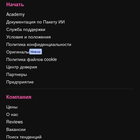
Начать
Academy
Документация по Пакету ИИ
Служба поддержки
Условия и положения
Политика конфиденциальности
Оригиналы
Новое
Политика файлов cookie
Центр доверия
Партнеры
Предприятие
Компания
Цены
О нас
Reviews
Вакансии
Поиск тенденций