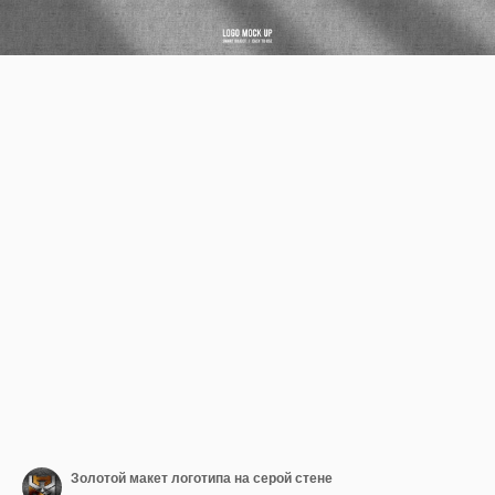
Золотой макет логотипа на серой стене