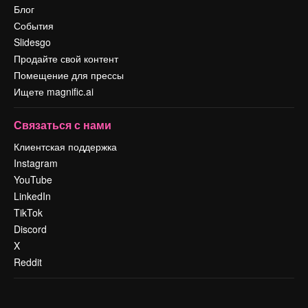
Блог
События
Slidesgo
Продайте свой контент
Помещение для прессы
Ищете magnific.ai
Связаться с нами
Клиентская поддержка
Instagram
YouTube
LinkedIn
TikTok
Discord
X
Reddit