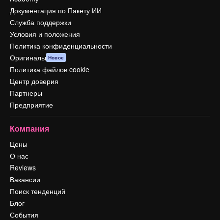
Документация по Пакету ИИ
Служба поддержки
Условия и положения
Политика конфиденциальности
Оригиналы
Новое
Политика файлов cookie
Центр доверия
Партнеры
Предприятие
Компания
Цены
О нас
Reviews
Вакансии
Поиск тенденций
Блог
События