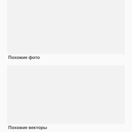
Похожие фото
Похожие векторы