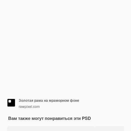
Золотая рама на мраморном фоне
rawpixel.com
Вам также могут понравиться эти PSD