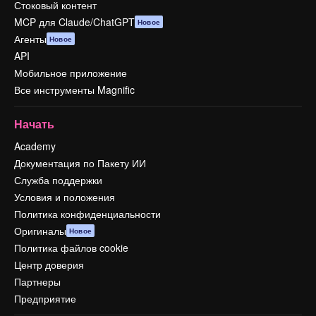
Стоковый контент
MCP для Claude/ChatGPT
Новое
Агенты
Новое
API
Мобильное приложение
Все инструменты Magnific
Начать
Academy
Документация по Пакету ИИ
Служба поддержки
Условия и положения
Политика конфиденциальности
Оригиналы
Новое
Политика файлов cookie
Центр доверия
Партнеры
Предприятие