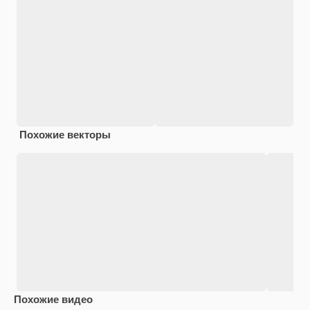
Похожие векторы
Похожие видео