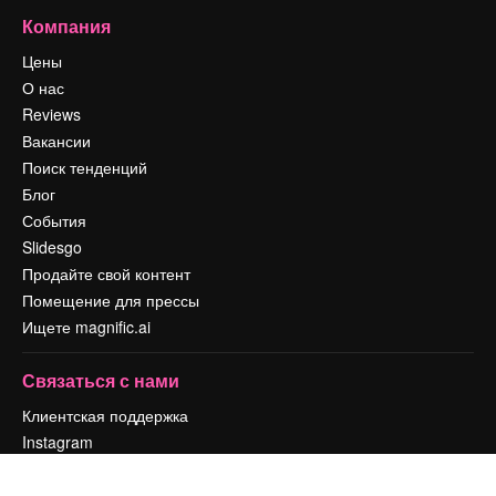
Компания
Цены
О нас
Reviews
Вакансии
Поиск тенденций
Блог
События
Slidesgo
Продайте свой контент
Помещение для прессы
Ищете magnific.ai
Связаться с нами
Клиентская поддержка
Instagram
YouTube
LinkedIn