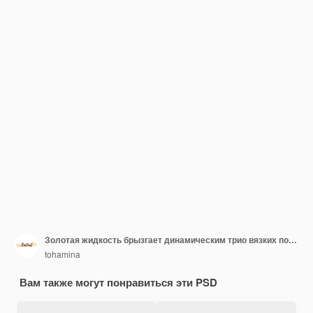
Золотая жидкость брызгает динамическим трио вязких потоков
tohamina
Вам также могут понравиться эти PSD