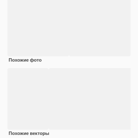
Похожие фото
Похожие векторы