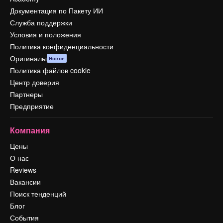
Документация по Пакету ИИ
Служба поддержки
Условия и положения
Политика конфиденциальности
Оригиналы
Новое
Политика файлов cookie
Центр доверия
Партнеры
Предприятие
Компания
Цены
О нас
Reviews
Вакансии
Поиск тенденций
Блог
События