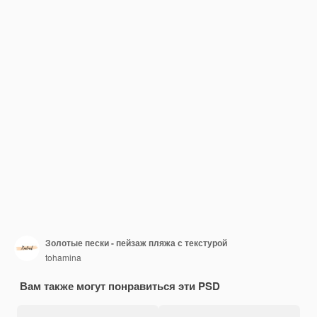
Золотые пески - пейзаж пляжа с текстурой
tohamina
Вам также могут понравиться эти PSD