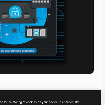
ee to the storing of cookies on your device to enhance site