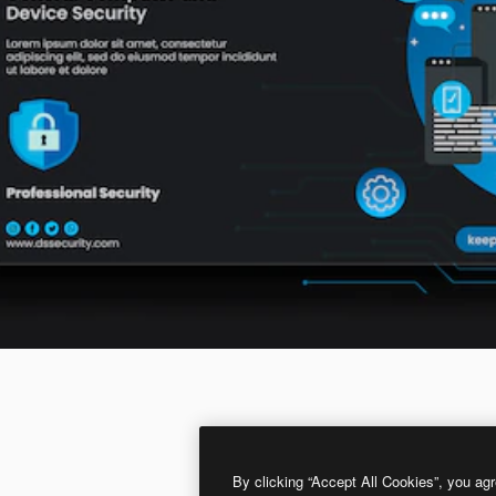
By clicking “Accept All Cookies”, you agr