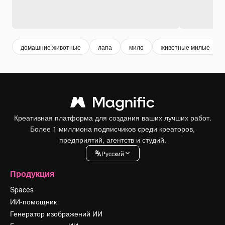
домашние животные
лапа
мило
животные милые
Креативная платформа для создания ваших лучших работ.
Более 1 миллиона подписчиков среди креаторов,
предприятий, агентств и студий.
Pусский
Продукция
Spaces
ИИ-помощник
Генератор изображений ИИ