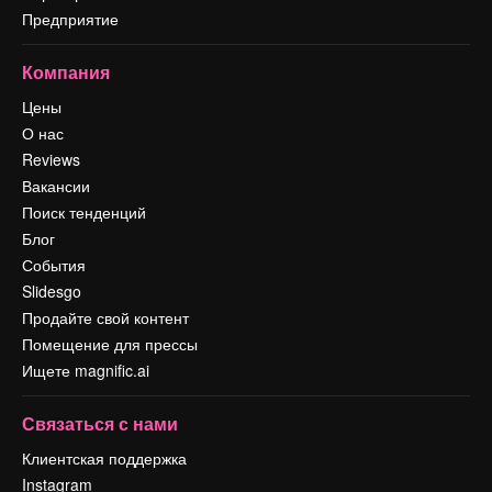
Предприятие
Компания
Цены
О нас
Reviews
Вакансии
Поиск тенденций
Блог
События
Slidesgo
Продайте свой контент
Помещение для прессы
Ищете magnific.ai
Связаться с нами
Клиентская поддержка
Instagram