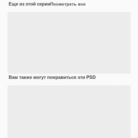
Еще из этой серии
Посмотреть все
Вам также могут понравиться эти PSD