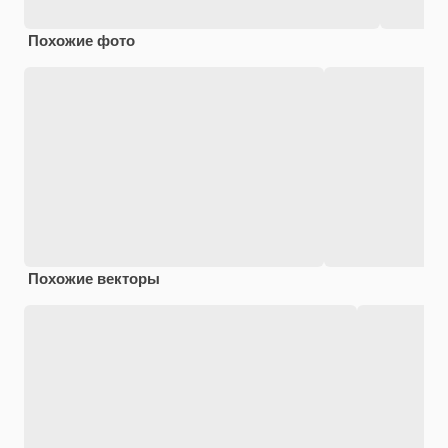
Похожие фото
Похожие векторы