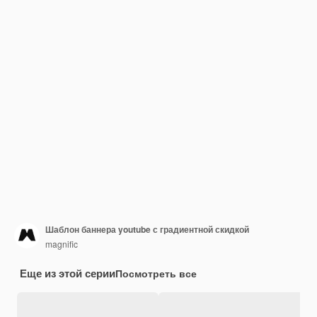
Шаблон баннера youtube с градиентной скидкой
magnific
Еще из этой серии
Посмотреть все