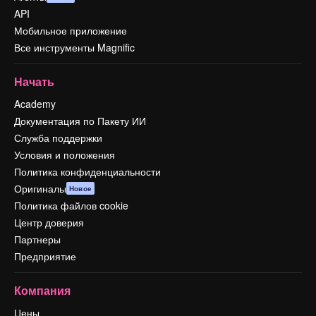
API
Мобильное приложение
Все инструменты Magnific
Начать
Academy
Документация по Пакету ИИ
Служба поддержки
Условия и положения
Политика конфиденциальности
Оригиналы
Новое
Политика файлов cookie
Центр доверия
Партнеры
Предприятие
Компания
Цены