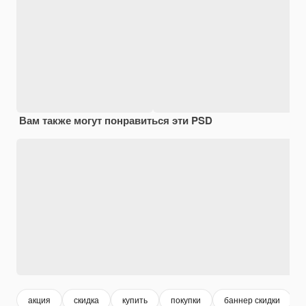
Вам также могут понравиться эти PSD
акция
скидка
купить
покупки
баннер скидки