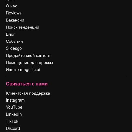
О нас
Reviews
Вакансии
Поиск тенденций
Блог
События
Slidesgo
Продайте свой контент
Помещение для прессы
Ищете magnific.ai
Связаться с нами
Клиентская поддержка
Instagram
YouTube
LinkedIn
TikTok
Discord