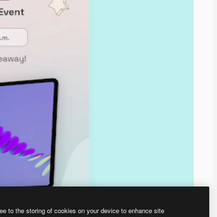
ee to the storing of cookies on your device to enhance site