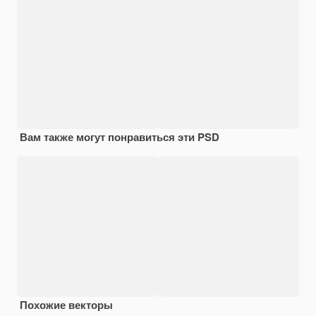
Вам также могут понравиться эти PSD
Похожие векторы