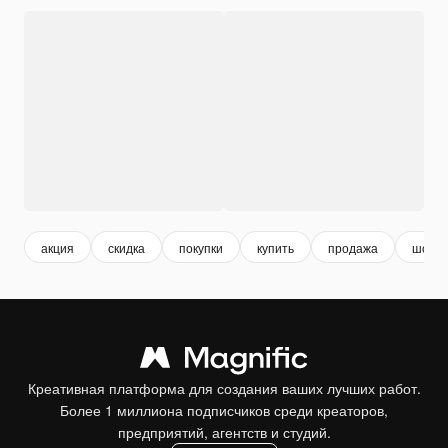
акция
скидка
покупки
купить
продажа
шопин
Креативная платформа для создания ваших лучших работ.
Более 1 миллиона подписчиков среди креаторов,
предприятий, агентств и студий.