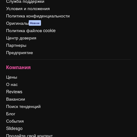
Служба поддержки
Условия и положения
Политика конфиденциальности
Оригиналы
Новое
Политика файлов cookie
Центр доверия
Партнеры
Предприятие
Компания
Цены
О нас
Reviews
Вакансии
Поиск тенденций
Блог
События
Slidesgo
Продайте свой контент