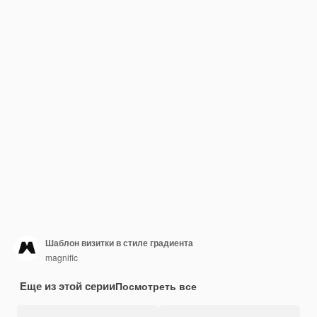
Шаблон визитки в стиле градиента
magnific
Еще из этой серии
Посмотреть все