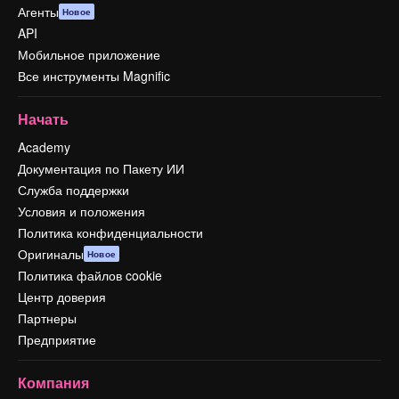
Агенты
Новое
API
Мобильное приложение
Все инструменты Magnific
Начать
Academy
Документация по Пакету ИИ
Служба поддержки
Условия и положения
Политика конфиденциальности
Оригиналы
Новое
Политика файлов cookie
Центр доверия
Партнеры
Предприятие
Компания