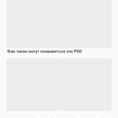
Вам также могут понравиться эти PSD