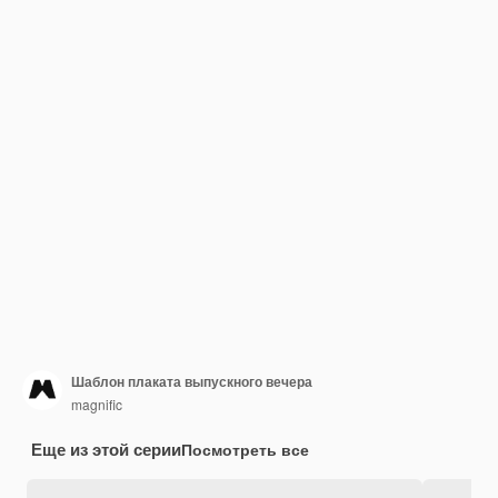
Шаблон плаката выпускного вечера
magnific
Еще из этой серии
Посмотреть все