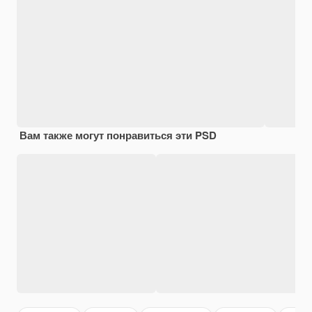
Вам также могут понравиться эти PSD