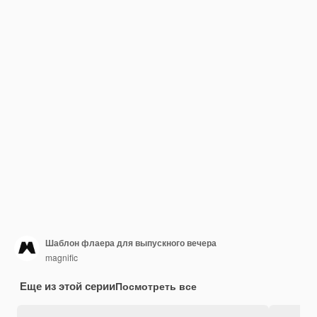
Шаблон флаера для выпускного вечера
magnific
Еще из этой серии
Посмотреть все