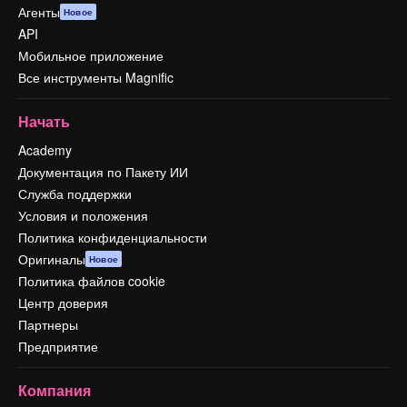
Агенты
Новое
API
Мобильное приложение
Все инструменты Magnific
Начать
Academy
Документация по Пакету ИИ
Служба поддержки
Условия и положения
Политика конфиденциальности
Оригиналы
Новое
Политика файлов cookie
Центр доверия
Партнеры
Предприятие
Компания