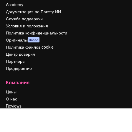
Academy
Документация по Пакету ИИ
Служба поддержки
Условия и положения
Политика конфиденциальности
Оригиналы
Новое
Политика файлов cookie
Центр доверия
Партнеры
Предприятие
Компания
Цены
О нас
Reviews
Вакансии
Поиск тенденций
Блог