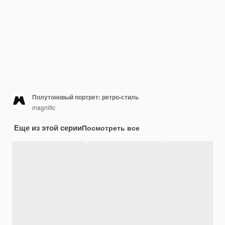
Полутоновый портрет: ретро-стиль
magnific
Еще из этой серии
Посмотреть все