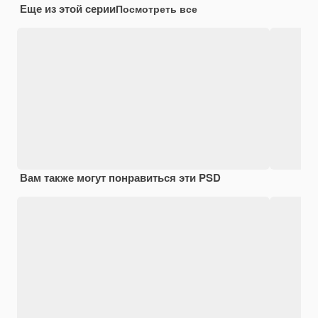
Еще из этой серии
Посмотреть все
Вам также могут понравиться эти PSD