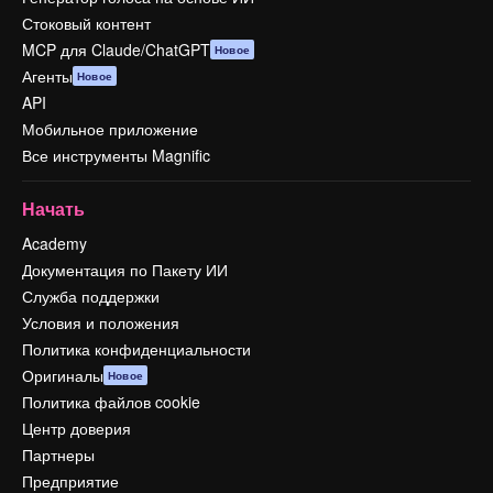
Стоковый контент
MCP для Claude/ChatGPT
Новое
Агенты
Новое
API
Мобильное приложение
Все инструменты Magnific
Начать
Academy
Документация по Пакету ИИ
Служба поддержки
Условия и положения
Политика конфиденциальности
Оригиналы
Новое
Политика файлов cookie
Центр доверия
Партнеры
Предприятие