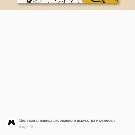
Целевая страница рисованного искусства и ремесел
magnific