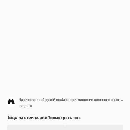
Нарисованный рукой шаблон приглашения осеннего фестиваля
magnific
Еще из этой серии
Посмотреть все