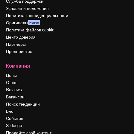
Служба поддержки
Условия и положения
Политика конфиденциальности
Оригиналы
Новое
Политика файлов cookie
Центр доверия
Партнеры
Предприятие
Компания
Цены
О нас
Reviews
Вакансии
Поиск тенденций
Блог
События
Slidesgo
Продайте свой контент