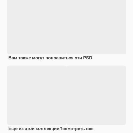
Вам также могут понравиться эти PSD
Еще из этой коллекции
Посмотреть все