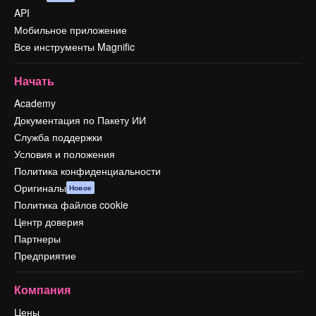
API
Мобильное приложение
Все инструменты Magnific
Начать
Academy
Документация по Пакету ИИ
Служба поддержки
Условия и положения
Политика конфиденциальности
Оригиналы
Новое
Политика файлов cookie
Центр доверия
Партнеры
Предприятие
Компания
Цены