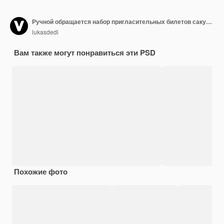
Ручной обращается набор пригласительных билетов сакуры
lukasdedi
Вам также могут понравиться эти PSD
Похожие фото