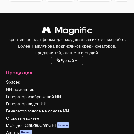
Креативная платформа для создания ваших лучших работ.
Более 1 миллиона подписчиков среди креаторов,
предприятий, агентств и студий.
Pусский
Продукция
Spaces
ИИ-помощник
Генератор изображений ИИ
Генератор видео ИИ
Генератор голоса на основе ИИ
Стоковый контент
MCP для Claude/ChatGPT
Новое
Агенты
Новое