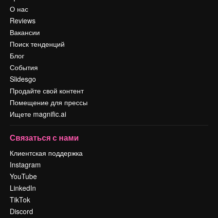
О нас
Reviews
Вакансии
Поиск тенденций
Блог
События
Slidesgo
Продайте свой контент
Помещение для прессы
Ищете magnific.ai
Связаться с нами
Клиентская поддержка
Instagram
YouTube
LinkedIn
TikTok
Discord