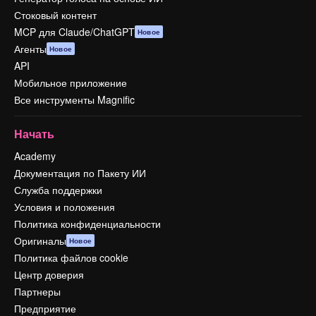
Стоковый контент
MCP для Claude/ChatGPT
Новое
Агенты
Новое
API
Мобильное приложение
Все инструменты Magnific
Начать
Academy
Документация по Пакету ИИ
Служба поддержки
Условия и положения
Политика конфиденциальности
Оригиналы
Новое
Политика файлов cookie
Центр доверия
Партнеры
Предприятие