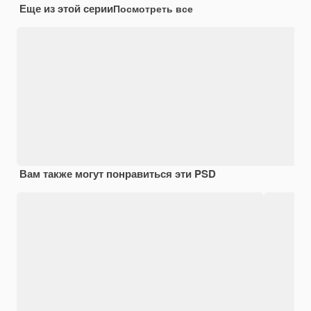
Еще из этой серии
Посмотреть все
Вам также могут понравиться эти PSD