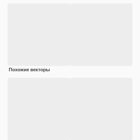
Похожие векторы