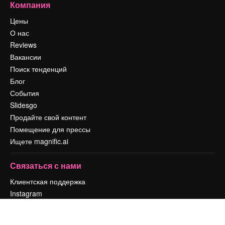
Компания
Цены
О нас
Reviews
Вакансии
Поиск тенденций
Блог
События
Slidesgo
Продайте свой контент
Помещение для прессы
Ищете magnific.ai
Связаться с нами
Клиентская поддержка
Instagram
YouTube
LinkedIn