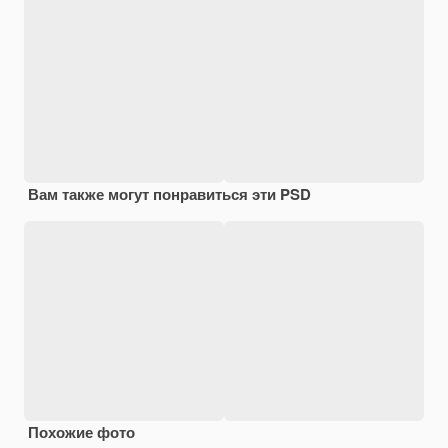
Вам также могут понравиться эти PSD
Похожие фото