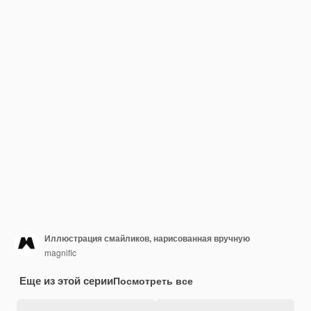
Иллюстрация смайликов, нарисованная вручную
magnific
Еще из этой серии
Посмотреть все