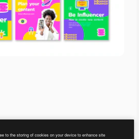
ee to the storing of cookies on your device to enhance site