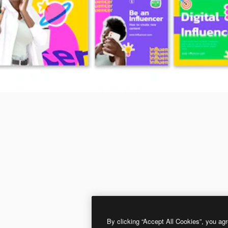
By clicking “Accept All Cookies”, you agr