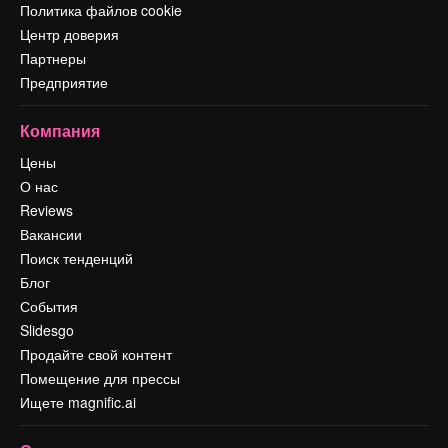
Политика файлов cookie
Центр доверия
Партнеры
Предприятие
Компания
Цены
О нас
Reviews
Вакансии
Поиск тенденций
Блог
События
Slidesgo
Продайте свой контент
Помещение для прессы
Ищете magnific.ai