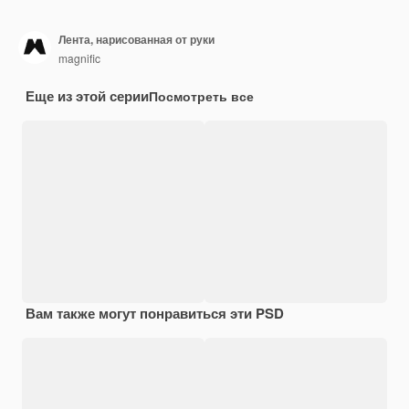
Лента, нарисованная от руки
magnific
Еще из этой серии
Посмотреть все
Вам также могут понравиться эти PSD