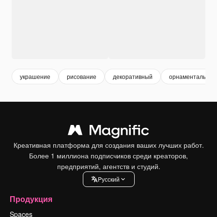
украшение
рисование
декоративный
орнаментальный
Креативная платформа для создания ваших лучших работ.
Более 1 миллиона подписчиков среди креаторов,
предприятий, агентств и студий.
Pусский
Продукция
Spaces