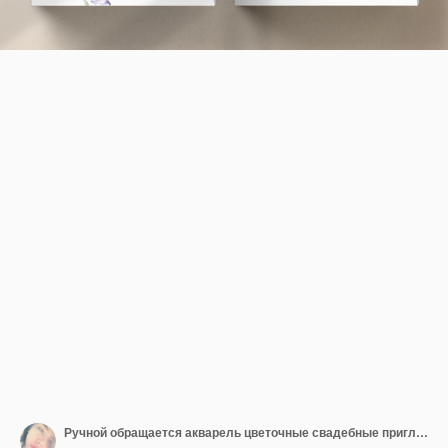
Ручной обращается акварель цветочные свадебные приглашения