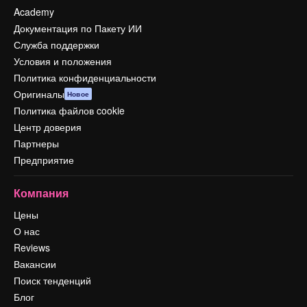
Academy
Документация по Пакету ИИ
Служба поддержки
Условия и положения
Политика конфиденциальности
Оригиналы
Новое
Политика файлов cookie
Центр доверия
Партнеры
Предприятие
Компания
Цены
О нас
Reviews
Вакансии
Поиск тенденций
Блог