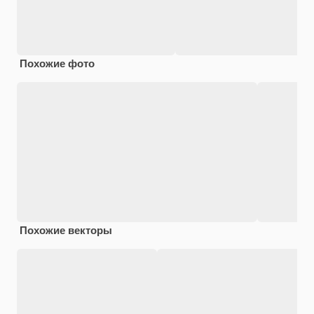
Похожие фото
Похожие векторы