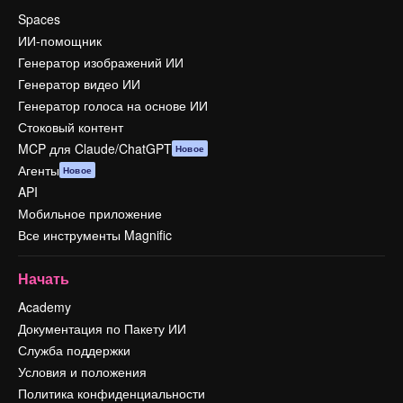
Spaces
ИИ-помощник
Генератор изображений ИИ
Генератор видео ИИ
Генератор голоса на основе ИИ
Стоковый контент
MCP для Claude/ChatGPT
Новое
Агенты
Новое
API
Мобильное приложение
Все инструменты Magnific
Начать
Academy
Документация по Пакету ИИ
Служба поддержки
Условия и положения
Политика конфиденциальности