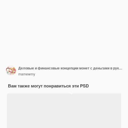
Деловые и финансовые концепции монет с деньгами в руках 3D-иллюстрация
mamewmy
Вам также могут понравиться эти PSD