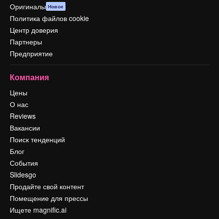
Оригиналы
Новое
Политика файлов cookie
Центр доверия
Партнеры
Предприятие
Компания
Цены
О нас
Reviews
Вакансии
Поиск тенденций
Блог
События
Slidesgo
Продайте свой контент
Помещение для прессы
Ищете magnific.ai