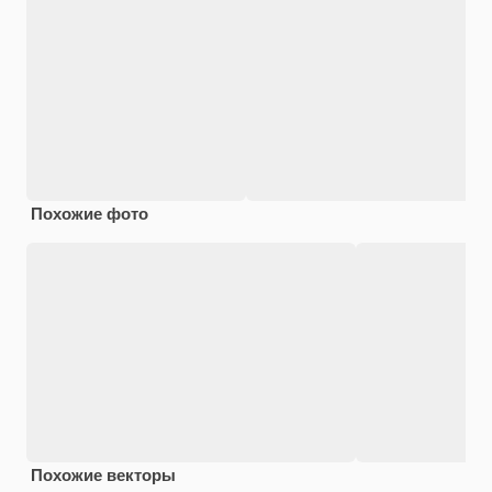
Похожие фото
Похожие векторы