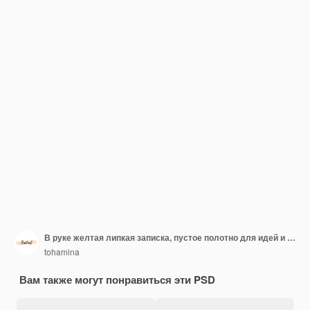
В руке желтая липкая записка, пустое полотно для идей и напоминаний.
tohamina
Вам также могут понравиться эти PSD