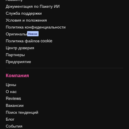
Документация по Пакету ИИ
Служба поддержки
Условия и положения
Политика конфиденциальности
Оригиналы
Новое
Политика файлов cookie
Центр доверия
Партнеры
Предприятие
Компания
Цены
О нас
Reviews
Вакансии
Поиск тенденций
Блог
События