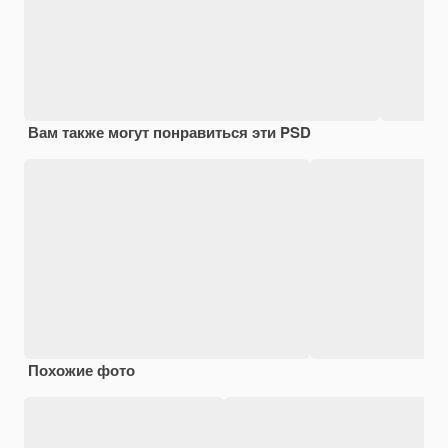
Вам также могут понравиться эти PSD
Похожие фото