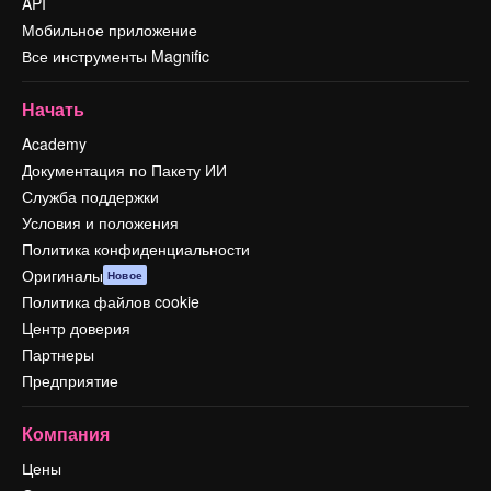
API
Мобильное приложение
Все инструменты Magnific
Начать
Academy
Документация по Пакету ИИ
Служба поддержки
Условия и положения
Политика конфиденциальности
Оригиналы
Новое
Политика файлов cookie
Центр доверия
Партнеры
Предприятие
Компания
Цены