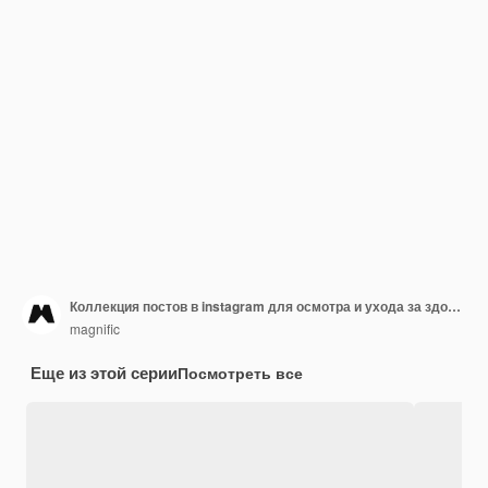
Коллекция постов в instagram для осмотра и ухода за здоровьем
magnific
Еще из этой серии
Посмотреть все