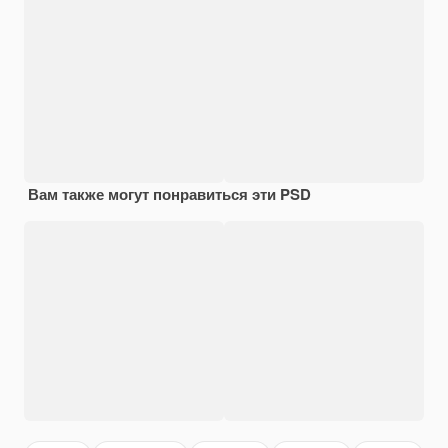
Вам также могут понравиться эти PSD