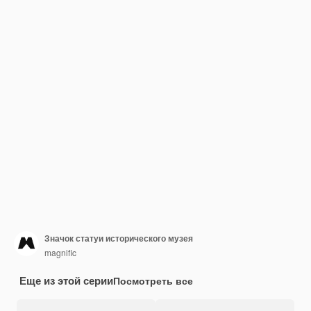
Значок статуи исторического музея
magnific
Еще из этой серии
Посмотреть все