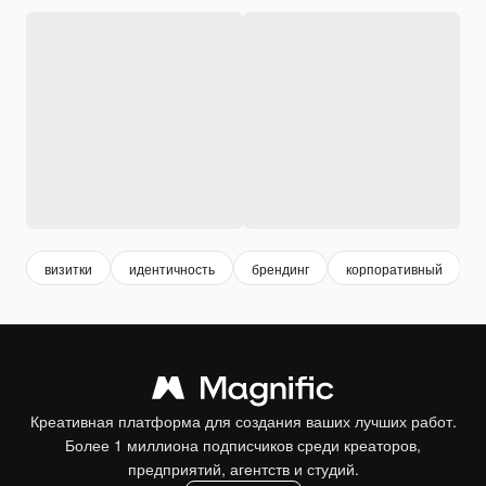
визитки
идентичность
брендинг
корпоративный
Креативная платформа для создания ваших лучших работ.
Более 1 миллиона подписчиков среди креаторов,
предприятий, агентств и студий.