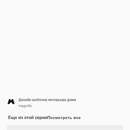
Дизайн шаблона интерьера дома
magnific
Еще из этой серии
Посмотреть все