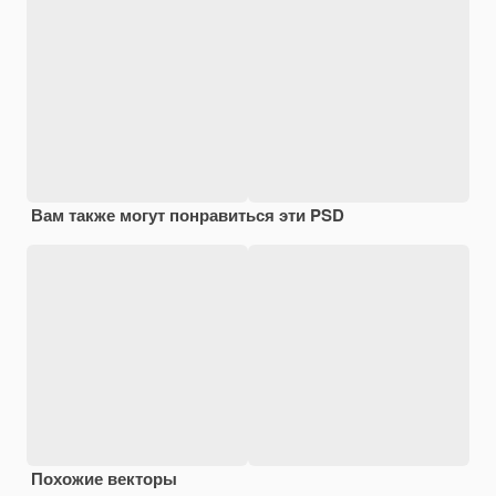
Вам также могут понравиться эти PSD
Похожие векторы