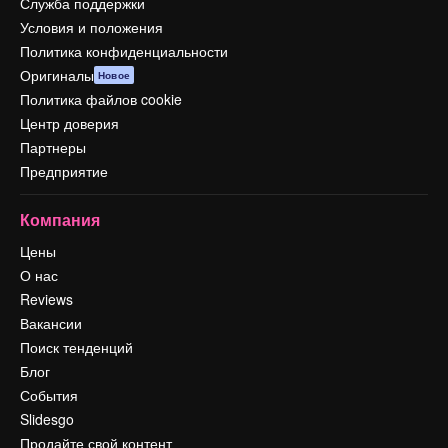
Служба поддержки
Условия и положения
Политика конфиденциальности
Оригиналы
Новое
Политика файлов cookie
Центр доверия
Партнеры
Предприятие
Компания
Цены
О нас
Reviews
Вакансии
Поиск тенденций
Блог
События
Slidesgo
Продайте свой контент