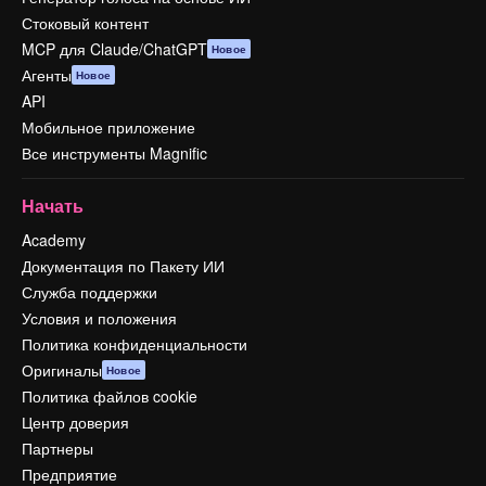
Стоковый контент
MCP для Claude/ChatGPT
Новое
Агенты
Новое
API
Мобильное приложение
Все инструменты Magnific
Начать
Academy
Документация по Пакету ИИ
Служба поддержки
Условия и положения
Политика конфиденциальности
Оригиналы
Новое
Политика файлов cookie
Центр доверия
Партнеры
Предприятие