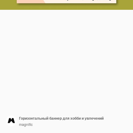
Горизонтальный баннер для хобби и увлечений
magnific