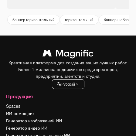
баннер горизонтальный
горизонтальный
баннер шаблон
Креативная платформа для создания ваших лучших работ.
Более 1 миллиона подписчиков среди креаторов,
предприятий, агентств и студий.
Pусский
Продукция
Spaces
ИИ-помощник
Генератор изображений ИИ
Генератор видео ИИ
Генератор голоса на основе ИИ