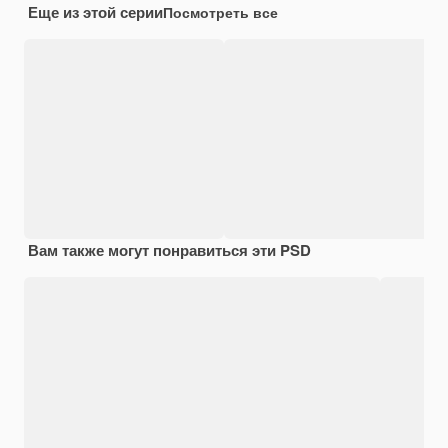
Еще из этой серии
Посмотреть все
Вам также могут понравиться эти PSD