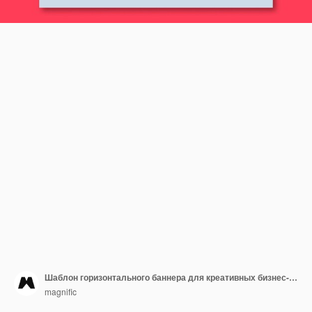
Шаблон горизонтального баннера для креативных бизнес-решений
magnific