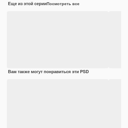
Еще из этой серии
Посмотреть все
Вам также могут понравиться эти PSD