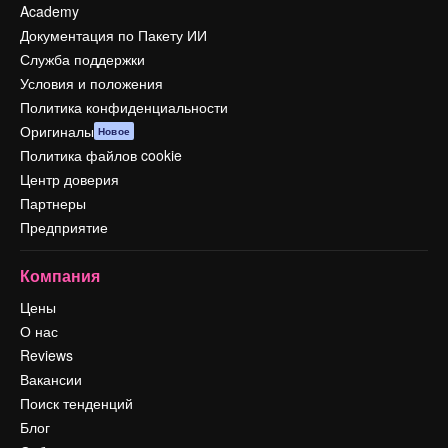
Academy
Документация по Пакету ИИ
Служба поддержки
Условия и положения
Политика конфиденциальности
Оригиналы
Новое
Политика файлов cookie
Центр доверия
Партнеры
Предприятие
Компания
Цены
О нас
Reviews
Вакансии
Поиск тенденций
Блог