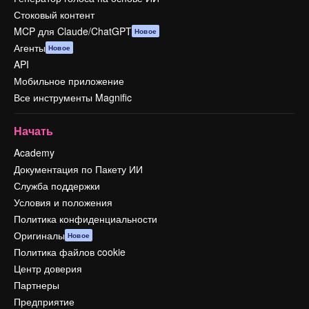
Стоковый контент
MCP для Claude/ChatGPT
Новое
Агенты
Новое
API
Мобильное приложение
Все инструменты Magnific
Начать
Academy
Документация по Пакету ИИ
Служба поддержки
Условия и положения
Политика конфиденциальности
Оригиналы
Новое
Политика файлов cookie
Центр доверия
Партнеры
Предприятие