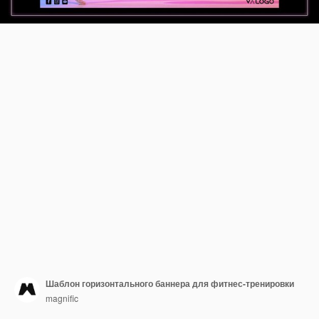
Шаблон горизонтального баннера для фитнес-тренировки
magnific