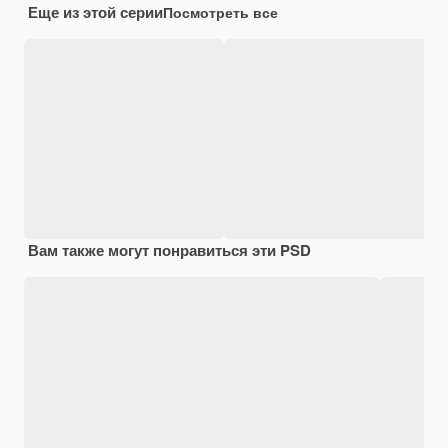
Еще из этой серии
Посмотреть все
Вам также могут понравиться эти PSD